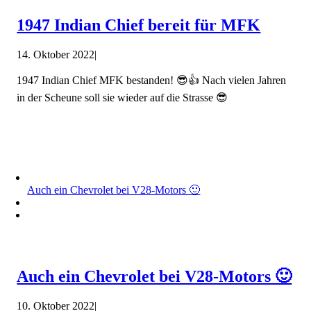
1947 Indian Chief bereit für MFK
14. Oktober 2022
|
1947 Indian Chief MFK bestanden! 😎👍 Nach vielen Jahren
in der Scheune soll sie wieder auf die Strasse 😎
Auch ein Chevrolet bei V28-Motors 🙂
Auch ein Chevrolet bei V28-Motors 🙂
10. Oktober 2022
|