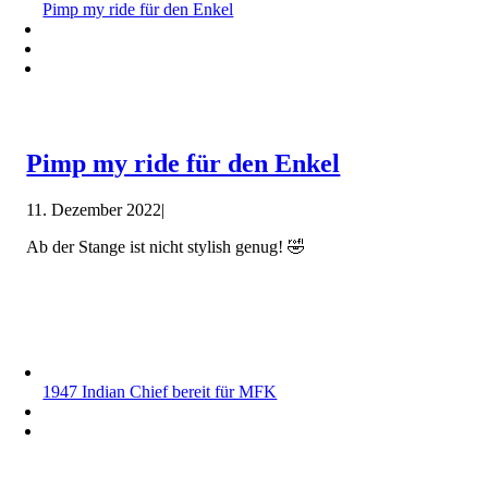
Pimp my ride für den Enkel
Pimp my ride für den Enkel
11. Dezember 2022
|
Ab der Stange ist nicht stylish genug! 🤣
1947 Indian Chief bereit für MFK