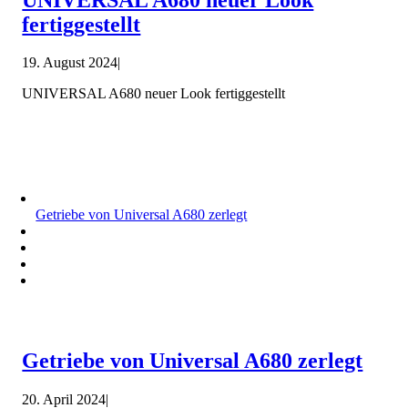
fertiggestellt
19. August 2024
|
UNIVERSAL A680 neuer Look fertiggestellt
Getriebe von Universal A680 zerlegt
Getriebe von Universal A680 zerlegt
20. April 2024
|