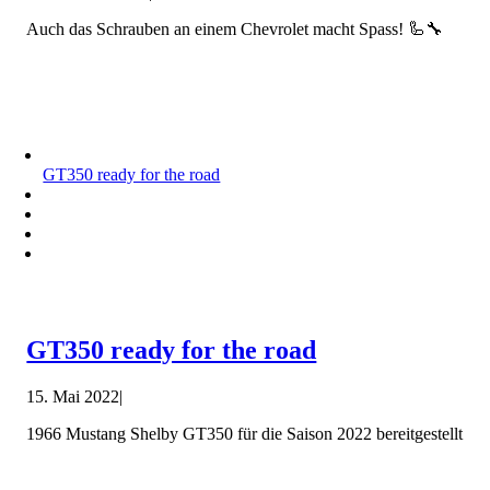
Auch das Schrauben an einem Chevrolet macht Spass! 🦾🔧
GT350 ready for the road
GT350 ready for the road
15. Mai 2022
|
1966 Mustang Shelby GT350 für die Saison 2022 bereitgestellt