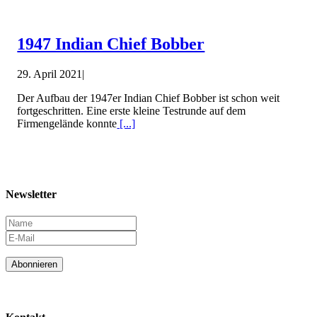
1947 Indian Chief Bobber
29. April 2021
|
Der Aufbau der 1947er Indian Chief Bobber ist schon weit
fortgeschritten. Eine erste kleine Testrunde auf dem
Firmengelände konnte
[...]
Newsletter
Abonnieren