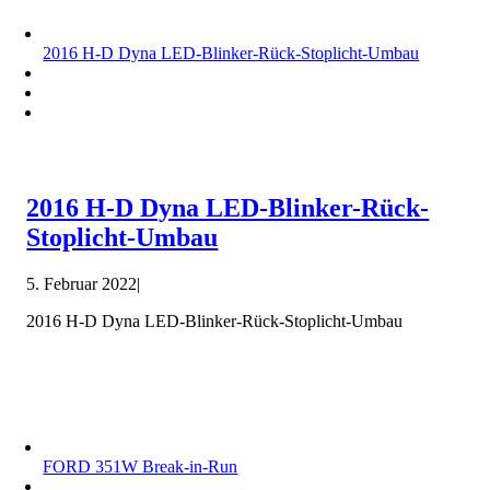
2016 H-D Dyna LED-Blinker-Rück-Stoplicht-Umbau
2016 H-D Dyna LED-Blinker-Rück-
Stoplicht-Umbau
5. Februar 2022
|
2016 H-D Dyna LED-Blinker-Rück-Stoplicht-Umbau
FORD 351W Break-in-Run