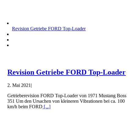
Revision Getriebe FORD Top-Loader
Revision Getriebe FORD Top-Loader
2. Mai 2021
|
Getrieberevision FORD Top-Loader von 1971 Mustang Boss
351 Um den Ursachen von kleineren Vibrationen bei ca. 100
km/h beim FORD
[...]