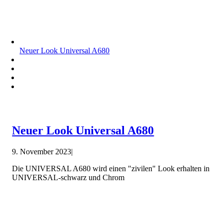
Neuer Look Universal A680
Neuer Look Universal A680
9. November 2023
|
Die UNIVERSAL A680 wird einen "zivilen" Look erhalten in
UNIVERSAL-schwarz und Chrom