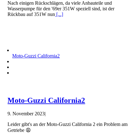
Nach einigen Rückschlägen, da viele Anbauteile und
Wasserpumpe für den '69er 351W speziell sind, ist der
Rückbau auf 351W nun
[...]
Moto-Guzzi California2
Moto-Guzzi California2
9. November 2023
|
Leider gibt's an der Moto-Guzzi California 2 ein Problem am
Getriebe 😩