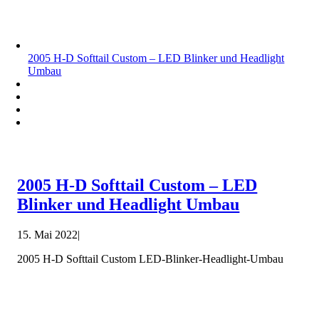
2005 H-D Softtail Custom – LED Blinker und Headlight
Umbau
2005 H-D Softtail Custom – LED
Blinker und Headlight Umbau
15. Mai 2022
|
2005 H-D Softtail Custom LED-Blinker-Headlight-Umbau