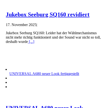
Jukebox Seeburg SQ160 revidiert
17. November 2025
|
Jukebox Seeburg SQ160: Leider hat der Wählmechanismus
nicht mehr richtig funktioniert und der Sound war nicht so toll,
deshalb wurde
[...]
UNIVERSAL A680 neuer Look fertiggestellt
UNIVERSAL A680 neuer Look