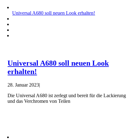
Universal A680 soll neuen Look erhalten!
Universal A680 soll neuen Look
erhalten!
28. Januar 2023
|
Die Universal A680 ist zerlegt und bereit für die Lackierung
und das Verchromen von Teilen