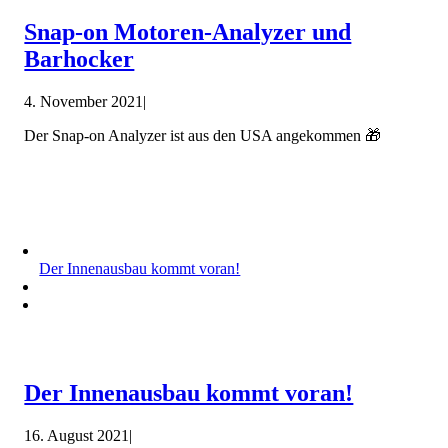
Snap-on Motoren-Analyzer und
Barhocker
4. November 2021
|
Der Snap-on Analyzer ist aus den USA angekommen 🎁
Der Innenausbau kommt voran!
Der Innenausbau kommt voran!
16. August 2021
|