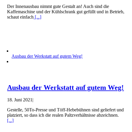
Der Innenausbau nimmt gute Gestalt an! Auch sind die
Kaffemaschine und der Kühlschrank gut gefüllt und in Betrieb,
schaut einfach
[...]
Ausbau der Werkstatt auf gutem Weg!
Ausbau der Werkstatt auf gutem Weg!
18. Juni 2021
|
Gestelle, 50To-Presse und Töff-Hebebühnen sind geliefert und
platziert, so dass ich die realen Paltzverhältnisse abzeichnen.
[...]