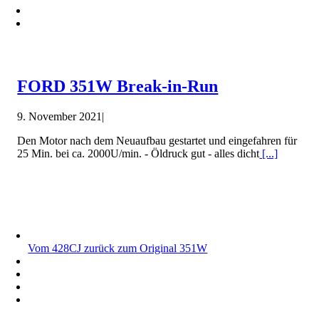
FORD 351W Break-in-Run
9. November 2021
|
Den Motor nach dem Neuaufbau gestartet und eingefahren für
25 Min. bei ca. 2000U/min. - Öldruck gut - alles dicht
[...]
Vom 428CJ zurück zum Original 351W