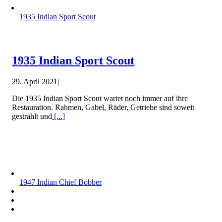
1935 Indian Sport Scout
1935 Indian Sport Scout
29. April 2021
|
Die 1935 Indian Sport Scout wartet noch immer auf ihre
Restauration. Rahmen, Gabel, Räder, Getriebe sind soweit
gestrahlt und
[...]
1947 Indian Chief Bobber