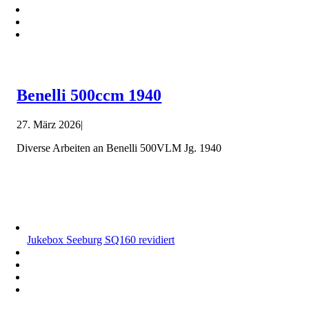
Benelli 500ccm 1940
27. März 2026
|
Diverse Arbeiten an Benelli 500VLM Jg. 1940
Jukebox Seeburg SQ160 revidiert