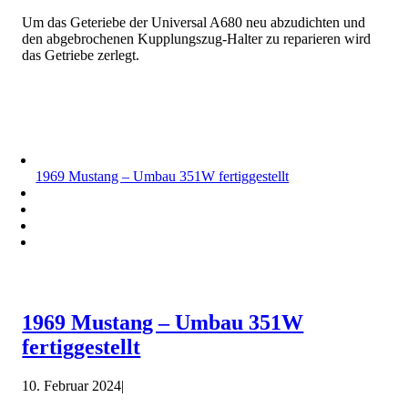
Um das Geteriebe der Universal A680 neu abzudichten und
den abgebrochenen Kupplungszug-Halter zu reparieren wird
das Getriebe zerlegt.
1969 Mustang – Umbau 351W fertiggestellt
1969 Mustang – Umbau 351W
fertiggestellt
10. Februar 2024
|