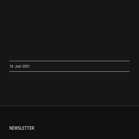
18. Juni 2021
NEWSLETTER