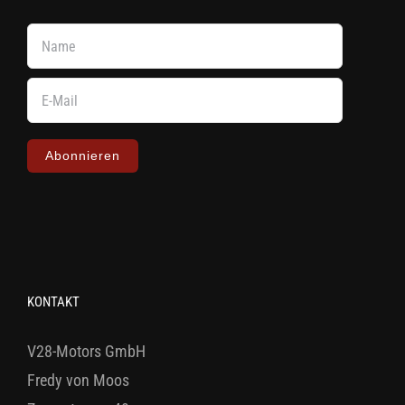
Abonnieren
KONTAKT
V28-Motors GmbH
Fredy von Moos