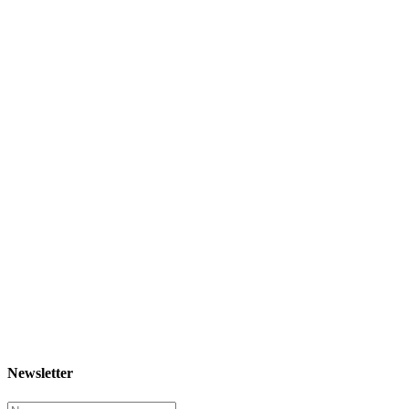
Newsletter