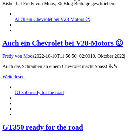
Bisher hat Fredy von Moos, 36 Blog Beiträge geschrieben.
Auch ein Chevrolet bei V28-Motors 🙂
Auch ein Chevrolet bei V28-Motors 🙂
Fredy von Moos
2022-10-10T11:56:50+02:00
10. Oktober 2022
|
Auch das Schrauben an einem Chevrolet macht Spass! 🦾🔧
Weiterlesen
GT350 ready for the road
GT350 ready for the road